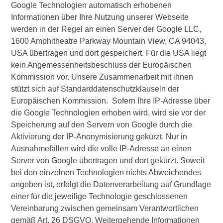
Google Technologien automatisch erhobenen
Informationen über Ihre Nutzung unserer Webseite
werden in der Regel an einen Server der Google LLC,
1600 Amphitheatre Parkway Mountain View, CA 94043,
USA übertragen und dort gespeichert. Für die USA liegt
kein Angemessenheitsbeschluss der Europäischen
Kommission vor. Unsere Zusammenarbeit mit ihnen
stützt sich auf Standarddatenschutzklauseln der
Europäischen Kommission. Sofern Ihre IP-Adresse über
die Google Technologien erhoben wird, wird sie vor der
Speicherung auf den Servern von Google durch die
Aktivierung der IP-Anonymisierung gekürzt. Nur in
Ausnahmefällen wird die volle IP-Adresse an einen
Server von Google übertragen und dort gekürzt. Soweit
bei den einzelnen Technologien nichts Abweichendes
angeben ist, erfolgt die Datenverarbeitung auf Grundlage
einer für die jeweilige Technologie geschlossenen
Vereinbarung zwischen gemeinsam Verantwortlichen
gemäß Art. 26 DSGVO. Weitergehende Informationen