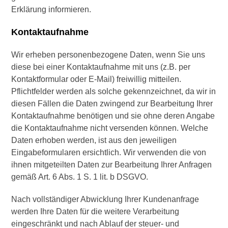
Erklärung informieren.
Kontaktaufnahme
Wir erheben personenbezogene Daten, wenn Sie uns
diese bei einer Kontaktaufnahme mit uns (z.B. per
Kontaktformular oder E-Mail) freiwillig mitteilen.
Pflichtfelder werden als solche gekennzeichnet, da wir in
diesen Fällen die Daten zwingend zur Bearbeitung Ihrer
Kontaktaufnahme benötigen und sie ohne deren Angabe
die Kontaktaufnahme nicht versenden können. Welche
Daten erhoben werden, ist aus den jeweiligen
Eingabeformularen ersichtlich. Wir verwenden die von
ihnen mitgeteilten Daten zur Bearbeitung Ihrer Anfragen
gemäß Art. 6 Abs. 1 S. 1 lit. b DSGVO.
Nach vollständiger Abwicklung Ihrer Kundenanfrage
werden Ihre Daten für die weitere Verarbeitung
eingeschränkt und nach Ablauf der steuer- und