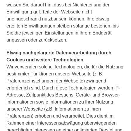
weisen Sie darauf hin, dass bei Nichterteilung der
Einwilligung ggf. Teile der Webseite nicht
uneingeschränkt nutzbar sein können. Ihre etwaig
erteilten Einwilligungen bleiben solange bestehen, bis
Sie die jeweiligen Einstellungen in Ihrem Endgerät
anpassen oder zurücksetzen.
Etwaig nachgelagerte Datenverarbeitung durch
Cookies und weitere Technologien
Wir verwenden solche Technologien, die für die Nutzung
bestimmter Funktionen unserer Webseite (z. B.
Präferenzeinstellungen der Webseite) zwingend
erforderlich sind. Durch diese Technologien werden IP-
Adresse, Zeitpunkt des Besuchs, Geräte- und Browser-
Informationen sowie Informationen zu Ihrer Nutzung
unserer Webseite (z.B. Informationen zu Ihren
Präferenzen) erhoben und verarbeitet. Dies dient im
Rahmen einer Interessensabwägung überwiegenden
berechtigten Interessen an einer optimierten Darstellung