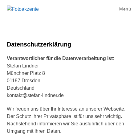
Zum
Menü
Inhalt
springen
Datenschutzerklärung
Verantwortlicher für die Datenverarbeitung ist:
Stefan Lindner
Münchner Platz 8
01187 Dresden
Deutschland
kontakt@stefan-lindner.de
Wir freuen uns über Ihr Interesse an unserer Webseite.
Der Schutz Ihrer Privatsphäre ist für uns sehr wichtig.
Nachstehend informieren wir Sie ausführlich über den
Umgang mit Ihren Daten.