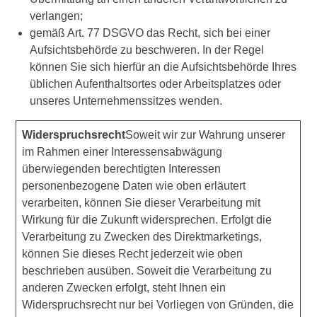
verlangen;
gemäß Art. 77 DSGVO das Recht, sich bei einer
Aufsichtsbehörde zu beschweren. In der Regel
können Sie sich hierfür an die Aufsichtsbehörde Ihres
üblichen Aufenthaltsortes oder Arbeitsplatzes oder
unseres Unternehmenssitzes wenden.
Widerspruchsrecht
Soweit wir zur Wahrung unserer
im Rahmen einer Interessensabwägung
überwiegenden berechtigten Interessen
personenbezogene Daten wie oben erläutert
verarbeiten, können Sie dieser Verarbeitung mit
Wirkung für die Zukunft widersprechen. Erfolgt die
Verarbeitung zu Zwecken des Direktmarketings,
können Sie dieses Recht jederzeit wie oben
beschrieben ausüben. Soweit die Verarbeitung zu
anderen Zwecken erfolgt, steht Ihnen ein
Widerspruchsrecht nur bei Vorliegen von Gründen, die