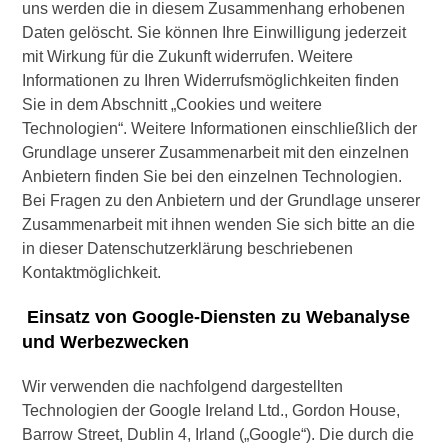
uns werden die in diesem Zusammenhang erhobenen
Daten gelöscht. Sie können Ihre Einwilligung jederzeit
mit Wirkung für die Zukunft widerrufen. Weitere
Informationen zu Ihren Widerrufsmöglichkeiten finden
Sie in dem Abschnitt „Cookies und weitere
Technologien“. Weitere Informationen einschließlich der
Grundlage unserer Zusammenarbeit mit den einzelnen
Anbietern finden Sie bei den einzelnen Technologien.
Bei Fragen zu den Anbietern und der Grundlage unserer
Zusammenarbeit mit ihnen wenden Sie sich bitte an die
in dieser Datenschutzerklärung beschriebenen
Kontaktmöglichkeit.
Einsatz von Google-Diensten zu Webanalyse
und Werbezwecken
Wir verwenden die nachfolgend dargestellten
Technologien der Google Ireland Ltd., Gordon House,
Barrow Street, Dublin 4, Irland („Google“). Die durch die