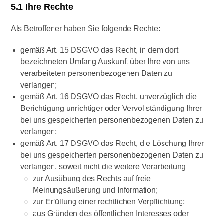
5.1 Ihre Rechte
Als Betroffener haben Sie folgende Rechte:
gemäß Art. 15 DSGVO das Recht, in dem dort
bezeichneten Umfang Auskunft über Ihre von uns
verarbeiteten personenbezogenen Daten zu
verlangen;
gemäß Art. 16 DSGVO das Recht, unverzüglich die
Berichtigung unrichtiger oder Vervollständigung Ihrer
bei uns gespeicherten personenbezogenen Daten zu
verlangen;
gemäß Art. 17 DSGVO das Recht, die Löschung Ihrer
bei uns gespeicherten personenbezogenen Daten zu
verlangen, soweit nicht die weitere Verarbeitung
zur Ausübung des Rechts auf freie
Meinungsäußerung und Information;
zur Erfüllung einer rechtlichen Verpflichtung;
aus Gründen des öffentlichen Interesses oder