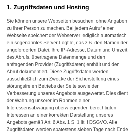
1. Zugriffsdaten und Hosting
Sie können unsere Webseiten besuchen, ohne Angaben
zu Ihrer Person zu machen. Bei jedem Aufruf einer
Webseite speichert der Webserver lediglich automatisch
ein sogenanntes Server-Logfile, das z.B. den Namen der
angeforderten Datei, Ihre IP-Adresse, Datum und Uhrzeit
des Abrufs, übertragene Datenmenge und den
anfragenden Provider (Zugriffsdaten) enthält und den
Abruf dokumentiert. Diese Zugriffsdaten werden
ausschließlich zum Zwecke der Sicherstellung eines
störungsfreien Betriebs der Seite sowie der
Verbesserung unseres Angebots ausgewertet. Dies dient
der Wahrung unserer im Rahmen einer
Interessensabwägung überwiegenden berechtigten
Interessen an einer korrekten Darstellung unseres
Angebots gemäß Art. 6 Abs. 1 S. 1 lit. f DSGVO. Alle
Zugriffsdaten werden spätestens sieben Tage nach Ende