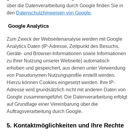
über die Datenverarbeitung durch Google finden Sie in
den
Datenschutzhinweisen von Google
.
Google Analytics
Zum Zweck der Webseitenanalyse werden mit Google
Analytics Daten (IP-Adresse, Zeitpunkt des Besuchs,
Geräte- und Browser-Informationen sowie Informationen
zu Ihrer Nutzung unserer Webseite) automatisch
erhoben und gespeichert, aus denen unter Verwendung
von Pseudonymen Nutzungsprofile erstellt werden.
Hierzu können Cookies eingesetzt werden. Ihre IP-
Adresse wird grundsätzlich nicht mit anderen Daten von
Google zusammengeführt. Die Datenverarbeitung erfolgt
auf Grundlage einer Vereinbarung über die
Auftragsverarbeitung durch Google.
5. Kontaktmöglichkeiten und Ihre Rechte