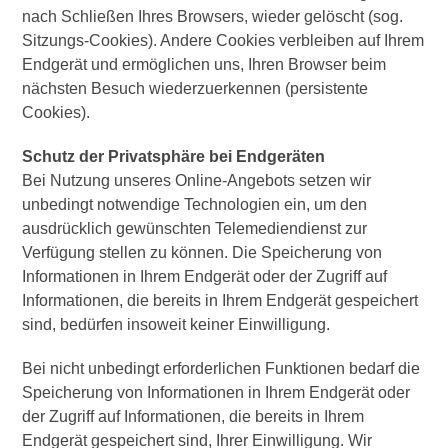
nach Schließen Ihres Browsers, wieder gelöscht (sog.
Sitzungs-Cookies). Andere Cookies verbleiben auf Ihrem
Endgerät und ermöglichen uns, Ihren Browser beim
nächsten Besuch wiederzuerkennen (persistente
Cookies).
Schutz der Privatsphäre bei Endgeräten
Bei Nutzung unseres Online-Angebots setzen wir
unbedingt notwendige Technologien ein, um den
ausdrücklich gewünschten Telemediendienst zur
Verfügung stellen zu können. Die Speicherung von
Informationen in Ihrem Endgerät oder der Zugriff auf
Informationen, die bereits in Ihrem Endgerät gespeichert
sind, bedürfen insoweit keiner Einwilligung.
Bei nicht unbedingt erforderlichen Funktionen bedarf die
Speicherung von Informationen in Ihrem Endgerät oder
der Zugriff auf Informationen, die bereits in Ihrem
Endgerät gespeichert sind, Ihrer Einwilligung. Wir