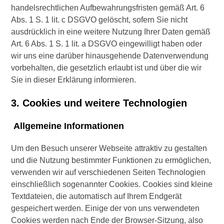
handelsrechtlichen Aufbewahrungsfristen gemäß Art. 6
Abs. 1 S. 1 lit. c DSGVO gelöscht, sofern Sie nicht
ausdrücklich in eine weitere Nutzung Ihrer Daten gemäß
Art. 6 Abs. 1 S. 1 lit. a DSGVO eingewilligt haben oder
wir uns eine darüber hinausgehende Datenverwendung
vorbehalten, die gesetzlich erlaubt ist und über die wir
Sie in dieser Erklärung informieren.
3. Cookies und weitere Technologien
Allgemeine Informationen
Um den Besuch unserer Webseite attraktiv zu gestalten
und die Nutzung bestimmter Funktionen zu ermöglichen,
verwenden wir auf verschiedenen Seiten Technologien
einschließlich sogenannter Cookies. Cookies sind kleine
Textdateien, die automatisch auf Ihrem Endgerät
gespeichert werden. Einige der von uns verwendeten
Cookies werden nach Ende der Browser-Sitzung, also