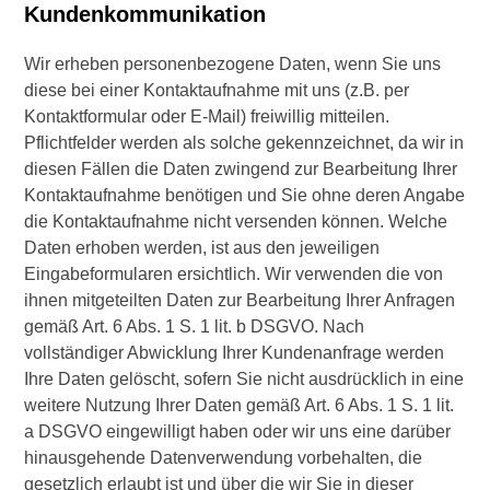
Kundenkommunikation
Wir erheben personenbezogene Daten, wenn Sie uns
diese bei einer Kontaktaufnahme mit uns (z.B. per
Kontaktformular oder E-Mail) freiwillig mitteilen.
Pflichtfelder werden als solche gekennzeichnet, da wir in
diesen Fällen die Daten zwingend zur Bearbeitung Ihrer
Kontaktaufnahme benötigen und Sie ohne deren Angabe
die Kontaktaufnahme nicht versenden können. Welche
Daten erhoben werden, ist aus den jeweiligen
Eingabeformularen ersichtlich. Wir verwenden die von
ihnen mitgeteilten Daten zur Bearbeitung Ihrer Anfragen
gemäß Art. 6 Abs. 1 S. 1 lit. b DSGVO. Nach
vollständiger Abwicklung Ihrer Kundenanfrage werden
Ihre Daten gelöscht, sofern Sie nicht ausdrücklich in eine
weitere Nutzung Ihrer Daten gemäß Art. 6 Abs. 1 S. 1 lit.
a DSGVO eingewilligt haben oder wir uns eine darüber
hinausgehende Datenverwendung vorbehalten, die
gesetzlich erlaubt ist und über die wir Sie in dieser