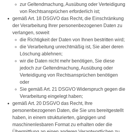
zur Geltendmachung, Ausübung oder Verteidigung
von Rechtsansprüchen erforderlich ist;
gemäß Art. 18 DSGVO das Recht, die Einschränkung
der Verarbeitung Ihrer personenbezogenen Daten zu
verlangen, soweit
die Richtigkeit der Daten von Ihnen bestritten wird;
die Verarbeitung unrechtmäßig ist, Sie aber deren
Löschung ablehnen;
wir die Daten nicht mehr benötigen, Sie diese
jedoch zur Geltendmachung, Ausübung oder
Verteidigung von Rechtsansprüchen benötigen
oder
Sie gemäß Art. 21 DSGVO Widerspruch gegen die
Verarbeitung eingelegt haben;
gemäß Art. 20 DSGVO das Recht, Ihre
personenbezogenen Daten, die Sie uns bereitgestellt
haben, in einem strukturierten, gängigen und
maschinenlesbaren Format zu erhalten oder die
Übermittlung an einen anderen Verantwortlichen zu