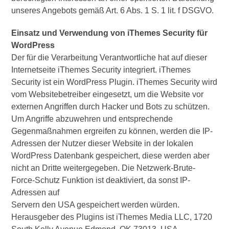
unseres Angebots gemäß Art. 6 Abs. 1 S. 1 lit. f DSGVO.
Einsatz und Verwendung von iThemes Security für
WordPress
Der für die Verarbeitung Verantwortliche hat auf dieser
Internetseite iThemes Security integriert. iThemes
Security ist ein WordPress Plugin. iThemes Security wird
vom Websitebetreiber eingesetzt, um die Website vor
externen Angriffen durch Hacker und Bots zu schützen.
Um Angriffe abzuwehren und entsprechende
Gegenmaßnahmen ergreifen zu können, werden die IP-
Adressen der Nutzer dieser Website in der lokalen
WordPress Datenbank gespeichert, diese werden aber
nicht an Dritte weitergegeben. Die Netzwerk-Brute-
Force-Schutz Funktion ist deaktiviert, da sonst IP-
Adressen auf
Servern den USA gespeichert werden würden.
Herausgeber des Plugins ist iThemes Media LLC, 1720