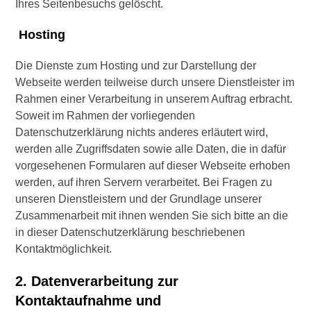
Ihres Seitenbesuchs gelöscht.
Hosting
Die Dienste zum Hosting und zur Darstellung der
Webseite werden teilweise durch unsere Dienstleister im
Rahmen einer Verarbeitung in unserem Auftrag erbracht.
Soweit im Rahmen der vorliegenden
Datenschutzerklärung nichts anderes erläutert wird,
werden alle Zugriffsdaten sowie alle Daten, die in dafür
vorgesehenen Formularen auf dieser Webseite erhoben
werden, auf ihren Servern verarbeitet. Bei Fragen zu
unseren Dienstleistern und der Grundlage unserer
Zusammenarbeit mit ihnen wenden Sie sich bitte an die
in dieser Datenschutzerklärung beschriebenen
Kontaktmöglichkeit.
2. Datenverarbeitung zur
Kontaktaufnahme und