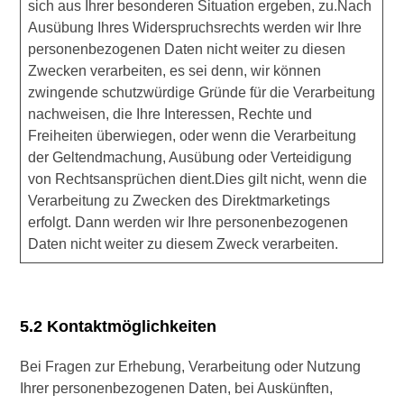
sich aus Ihrer besonderen Situation ergeben, zu.Nach
Ausübung Ihres Widerspruchsrechts werden wir Ihre
personenbezogenen Daten nicht weiter zu diesen
Zwecken verarbeiten, es sei denn, wir können
zwingende schutzwürdige Gründe für die Verarbeitung
nachweisen, die Ihre Interessen, Rechte und
Freiheiten überwiegen, oder wenn die Verarbeitung
der Geltendmachung, Ausübung oder Verteidigung
von Rechtsansprüchen dient.Dies gilt nicht, wenn die
Verarbeitung zu Zwecken des Direktmarketings
erfolgt. Dann werden wir Ihre personenbezogenen
Daten nicht weiter zu diesem Zweck verarbeiten.
5.2 Kontaktmöglichkeiten
Bei Fragen zur Erhebung, Verarbeitung oder Nutzung
Ihrer personenbezogenen Daten, bei Auskünften,