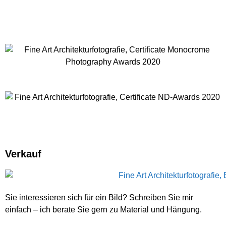
Verkauf
Sie interessieren sich für ein Bild? Schreiben Sie mir
einfach – ich berate Sie gern zu Material und Hängung.