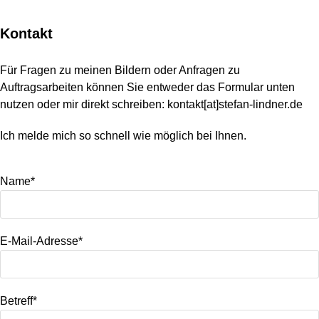
Kontakt
Für Fragen zu meinen Bildern oder Anfragen zu
Auftragsarbeiten können Sie entweder das Formular unten
nutzen oder mir direkt schreiben: kontakt[at]stefan-lindner.de
Ich melde mich so schnell wie möglich bei Ihnen.
Name*
E-Mail-Adresse*
Betreff*