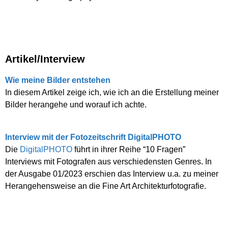
Artikel/Interview
Wie meine Bilder entstehen
In diesem Artikel zeige ich, wie ich an die Erstellung meiner
Bilder herangehe und worauf ich achte.
Interview mit der Fotozeitschrift DigitalPHOTO
Die
DigitalPHOTO
führt in ihrer Reihe “10 Fragen”
Interviews mit Fotografen aus verschiedensten Genres. In
der Ausgabe 01/2023 erschien das Interview u.a. zu meiner
Herangehensweise an die Fine Art Architekturfotografie.