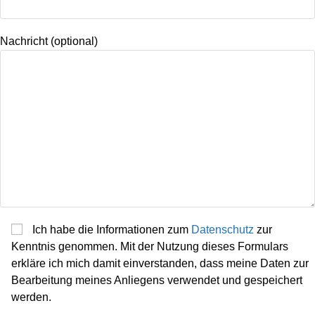
Nachricht (optional)
Ich habe die Informationen zum
Datenschutz
zur
Kenntnis genommen. Mit der Nutzung dieses Formulars
erkläre ich mich damit einverstanden, dass meine Daten zur
Bearbeitung meines Anliegens verwendet und gespeichert
werden.