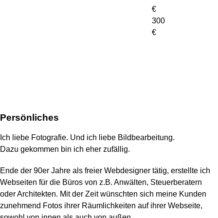
€
300
€
Persönliches
Ich liebe Fotografie. Und ich liebe Bildbearbeitung.
Dazu gekommen bin ich eher zufällig.
Ende der 90er Jahre als freier Webdesigner tätig, erstellte ich
Webseiten für die Büros von z.B. Anwälten, Steuerberatern
oder Architekten. Mit der Zeit wünschten sich meine Kunden
zunehmend Fotos ihrer Räumlichkeiten auf ihrer Webseite,
sowohl von innen als auch von außen.