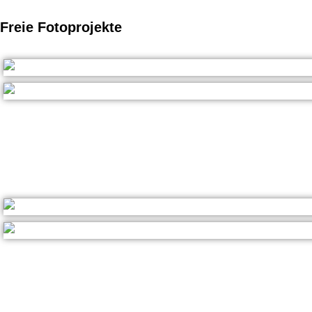
Freie Fotoprojekte