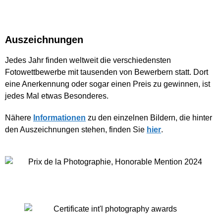
Auszeichnungen
Jedes Jahr finden weltweit die verschiedensten
Fotowettbewerbe mit tausenden von Bewerbern statt. Dort
eine Anerkennung oder sogar einen Preis zu gewinnen, ist
jedes Mal etwas Besonderes.
Nähere
Informationen
zu den einzelnen Bildern, die hinter
den Auszeichnungen stehen, finden Sie
hier
.