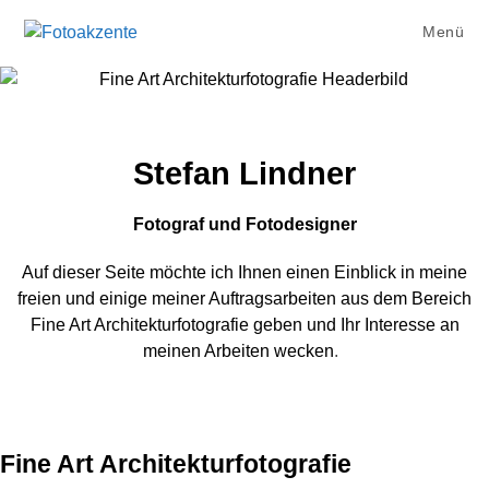
Menü
Stefan Lindner
Fotograf und Fotodesigner
Auf dieser Seite möchte ich Ihnen einen Einblick in meine
freien und einige meiner Auftragsarbeiten aus dem Bereich
Fine Art Architekturfotografie geben und Ihr Interesse an
meinen Arbeiten wecken
.
Fine Art Architekturfotografie