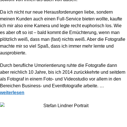
Da ich nicht nur neue Herausforderungen liebe, sondern
meinen Kunden auch einen Full-Service bieten wollte, kaufte
ich mir also eine Kamera und legte recht euphorisch los. Wie
es aber oft so ist – bald kommt die Ernüchterung, wenn man
plötzlich weiß, dass man (fast) nichts weiß. Aber die Fotografie
machte mir so viel Spaß, dass ich immer mehr lernte und
ausprobierte.
Durch berufliche Umorientierung ruhte die Fotografie dann
aber reichlich 10 Jahre, bis ich 2014 zurückkehrte und seitdem
als Fotograf in einem Foto- und Videostudio vor allem in den
Bereichen Business- und Eventfotografie arbeite.
…
weiterlesen