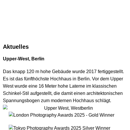
Aktuelles
Upper-West, Berlin
Das knapp 120 m hohe Gebäude wurde 2017 fertiggestellt.
Es ist das fünfthöchste Hochhaus in Berlin. Vor dem Upper
West wurde eine 16 Meter hohe Laterne im klassischen
Schinkel-Stil aufgestellt, die damit einen architektonischen
Spannungsbogen zum modernen Hochhaus schlägt.