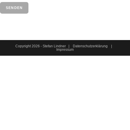
Copyright 2026 - Stefan Lindner |
Datenschutzerklärung
|
Impressum