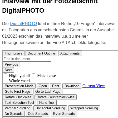
Interview mit der Fotozeitschrift
DigitalPHOTO
Die
DigitalPHOTO
führt in ihrer Reihe „10 Fragen“ Interviews
mit Fotografen aus verschiedensten Genres. In der Ausgabe
01/2023 erschien das Interview u.a. zu meiner
Herangehensweise an die Fine Art Architekturfotografie.