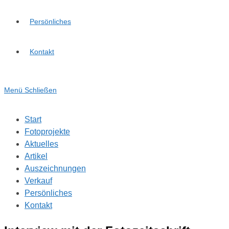
Persönliches
Kontakt
Menü
Schließen
Start
Fotoprojekte
Aktuelles
Artikel
Auszeichnungen
Verkauf
Persönliches
Kontakt