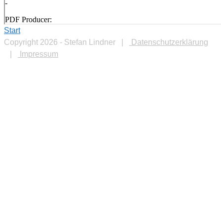
Start
Copyright 2026 - Stefan Lindner |
Datenschutzerklärung
|
Impressum