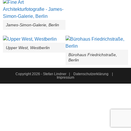
James-Simon-Galerie, Berlin
Upper West, Westberlin
Bürohaus Friedrichstraße,
Berlin
Copyright 2026 - Stefan Lindner |
Datenschutzerklärung
|
Impressum