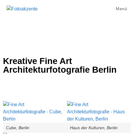
Menü
Kreative Fine Art
Architekturfotografie Berlin
Cube, Berlin
Haus der Kulturen, Berlin