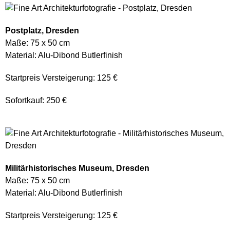
Postplatz, Dresden
Maße: 75 x 50 cm
Material: Alu-Dibond Butlerfinish
Startpreis Versteigerung: 125 €
Sofortkauf: 250 €
Militärhistorisches Museum, Dresden
Maße: 75 x 50 cm
Material: Alu-Dibond Butlerfinish
Startpreis Versteigerung: 125 €