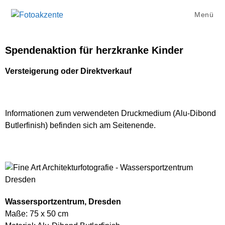
Menü
Spendenaktion für herzkranke Kinder
Versteigerung oder Direktverkauf
Informationen zum verwendeten Druckmedium (Alu-Dibond
Butlerfinish) befinden sich am Seitenende.
Wassersportzentrum, Dresden
Maße: 75 x 50 cm