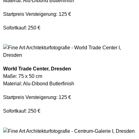
Material: Alu-Dibond Butlerfinish
Startpreis Versteigerung: 125 €
Sofortkauf: 250 €
World Trade Center, Dresden
Maße: 75 x 50 cm
Material: Alu-Dibond Butlerfinish
Startpreis Versteigerung: 125 €
Sofortkauf: 250 €