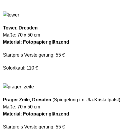
Tower, Dresden
Maße: 70 x 50 cm
Material: Fotopapier glänzend
Startpreis Versteigerung: 55 €
Sofortkauf: 110 €
Prager Zeile, Dresden
(Spiegelung im Ufa-Kristallpalst)
Maße: 70 x 50 cm
Material: Fotopapier glänzend
Startpreis Versteigerung: 55 €