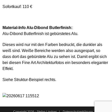
Sofortkauf: 110 €
Material-Info Alu-Dibond Butlerfinish:
Alu-Dibond Butlerfinish ist gebürstetes Alu.
Dieses wird nur mit den Farben bedruckt, die dunkler als
weiß sind. Weiße Bereiche werden also ausgespart, so
dass dort das gebürstete Alu zu sehen ist. Damit ergibt sich
bei diesen Fine Art Architekturfotos ein besonders eleganter
Effekt.
Siehe Struktur-Beispiel rechts.
Copyright 2026 - Stefan Lindner |
Datenschutzerklärung
|