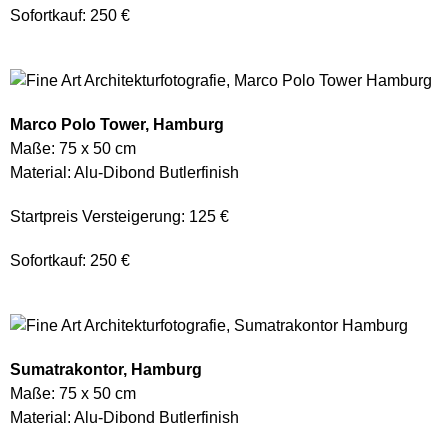
Sofortkauf: 250 €
Marco Polo Tower, Hamburg
Maße: 75 x 50 cm
Material: Alu-Dibond Butlerfinish
Startpreis Versteigerung: 125 €
Sofortkauf: 250 €
Sumatrakontor, Hamburg
Maße: 75 x 50 cm
Material: Alu-Dibond Butlerfinish