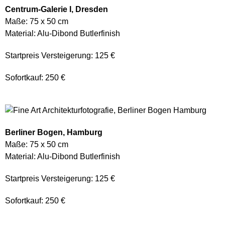
Centrum-Galerie I, Dresden
Maße: 75 x 50 cm
Material: Alu-Dibond Butlerfinish
Startpreis Versteigerung: 125 €
Sofortkauf: 250 €
Berliner Bogen, Hamburg
Maße: 75 x 50 cm
Material: Alu-Dibond Butlerfinish
Startpreis Versteigerung: 125 €
Sofortkauf: 250 €