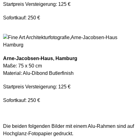
Startpreis Versteigerung: 125 €
Sofortkauf: 250 €
Arne-Jacobsen-Haus, Hamburg
Maße: 75 x 50 cm
Material: Alu-Dibond Butlerfinish
Startpreis Versteigerung: 125 €
Sofortkauf: 250 €
Die beiden folgenden Bilder mit einem Alu-Rahmen sind auf
Hochglanz-Fotopapier gedruckt.