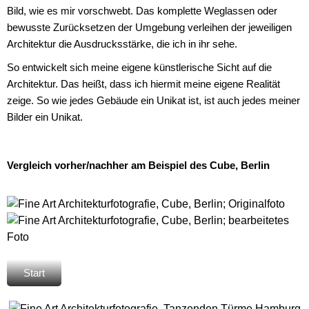
Bild, wie es mir vorschwebt. Das komplette Weglassen oder
bewusste Zurücksetzen der Umgebung verleihen der jeweiligen
Architektur die Ausdrucksstärke, die ich in ihr sehe.
So entwickelt sich meine eigene künstlerische Sicht auf die
Architektur. Das heißt, dass ich hiermit meine eigene Realität
zeige. So wie jedes Gebäude ein Unikat ist, ist auch jedes meiner
Bilder ein Unikat.
Vergleich v
orher/nachher am Beispiel des Cube, Berlin
Start