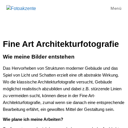
Menü
Fine Art Architekturfotografie
Wie meine Bilder entstehen
Das Hervorheben von Strukturen moderner Gebäude und das
Spiel von Licht und Schatten erzielt eine oft abstrakte Wirkung.
Wo die klassische Architekturfotografie versucht, Gebäude
möglichst realistisch abzubilden und dabei z.B. stürzende Linien
zu vermeiden sucht, können diese in der Fine Art-
Architekturfotografie, zumal wenn sie danach eine entsprechende
Bearbeitung erfährt, ein gewolltes Mittel der Gestaltung sein.
Wie plane ich meine Arbeiten?